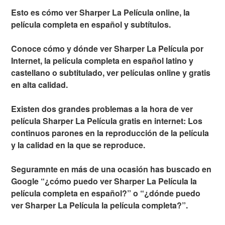
Esto es cómo ver Sharper La Película online, la
película completa en español y subtítulos.
Conoce cómo y dónde ver Sharper La Película por
Internet, la película completa en español latino y
castellano o subtitulado, ver películas online y gratis
en alta calidad.
Existen dos grandes problemas a la hora de ver
película Sharper La Película gratis en internet: Los
continuos parones en la reproducción de la película
y la calidad en la que se reproduce.
Seguramnte en más de una ocasión has buscado en
Google “¿cómo puedo ver Sharper La Película la
película completa en español?” o “¿dónde puedo
ver Sharper La Película la película completa?”.