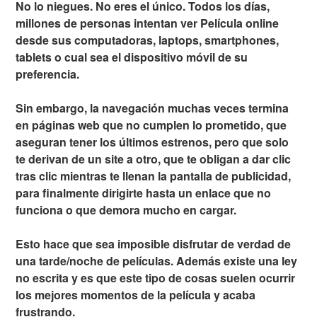
No lo niegues. No eres el único. Todos los días,
millones de personas intentan ver Película online
desde sus computadoras, laptops, smartphones,
tablets o cual sea el dispositivo móvil de su
preferencia.
Sin embargo, la navegación muchas veces termina
en páginas web que no cumplen lo prometido, que
aseguran tener los últimos estrenos, pero que solo
te derivan de un site a otro, que te obligan a dar clic
tras clic mientras te llenan la pantalla de publicidad,
para finalmente dirigirte hasta un enlace que no
funciona o que demora mucho en cargar.
Esto hace que sea imposible disfrutar de verdad de
una tarde/noche de películas. Además existe una ley
no escrita y es que este tipo de cosas suelen ocurrir
los mejores momentos de la película y acaba
frustrando.