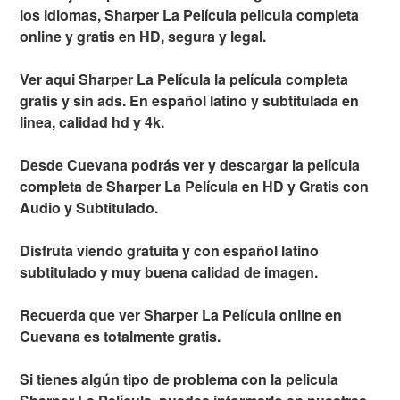
los idiomas, Sharper La Película pelicula completa
online y gratis en HD, segura y legal.
Ver aqui Sharper La Película la película completa
gratis y sin ads. En español latino y subtitulada en
linea, calidad hd y 4k.
Desde Cuevana podrás ver y descargar la película
completa de Sharper La Película en HD y Gratis con
Audio y Subtitulado.
Disfruta viendo gratuita y con español latino
subtitulado y muy buena calidad de imagen.
Recuerda que ver Sharper La Película online en
Cuevana es totalmente gratis.
Si tienes algún tipo de problema con la pelicula