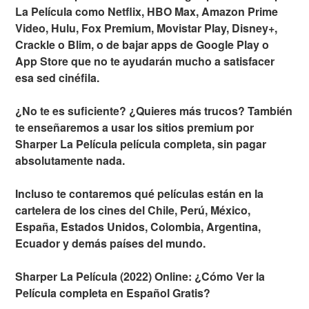
La Película como Netflix, HBO Max, Amazon Prime
Video, Hulu, Fox Premium, Movistar Play, Disney+,
Crackle o Blim, o de bajar apps de Google Play o
App Store que no te ayudarán mucho a satisfacer
esa sed cinéfila.
¿No te es suficiente? ¿Quieres más trucos? También
te enseñaremos a usar los sitios premium por
Sharper La Película película completa, sin pagar
absolutamente nada.
Incluso te contaremos qué películas están en la
cartelera de los cines del Chile, Perú, México,
España, Estados Unidos, Colombia, Argentina,
Ecuador y demás países del mundo.
Sharper La Película (2022) Online: ¿Cómo Ver la
Película completa en Español Gratis?