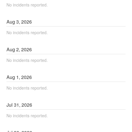
No incidents reported.
Aug
3
,
2026
No incidents reported.
Aug
2
,
2026
No incidents reported.
Aug
1
,
2026
No incidents reported.
Jul
31
,
2026
No incidents reported.