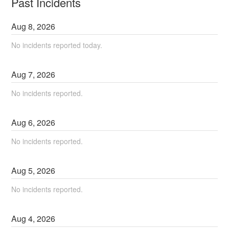
Past Incidents
Aug
8
,
2026
No incidents reported today.
Aug
7
,
2026
No incidents reported.
Aug
6
,
2026
No incidents reported.
Aug
5
,
2026
No incidents reported.
Aug
4
,
2026