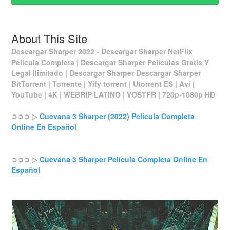
About This Site
Descargar Sharper 2022 - Descargar Sharper NetFlix
Película Completa | Descargar Sharper Películas Gratis Y
Legal Ilimitado | Descargar Sharper Descargar Sharper
BitTorrent | Torrente | Yify torrent | Utorrent ES | Avi |
YouTube | 4K | WEBRIP LATINO | VOSTFR | 720p-1080p HD
➲➲➲ ▷
Cuevana 3 Sharper (2022) Película Completa
Online En Español
➲➲➲ ▷
Cuevana 3 Sharper Película Completa Online En
Español